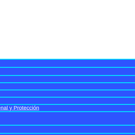
nal y Protección