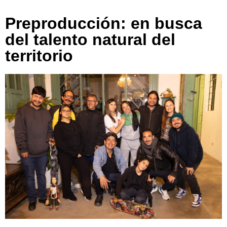
Preproducción: en busca
del talento natural del
territorio