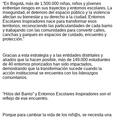
“En Bogotá, más de 1.500.000 niñas, niños y jóvenes
enfrentan riesgos en sus trayectos y entornos escolares. La
inseguridad, el deterioro del espacio público y la violencia
afectan su bienestar y su derecho a la ciudad. Entornos
Escolares Inspiradores nace para transformar esos
territorios, reconociendo las particularidades de cada barrio
y trabajando con las comunidades para convertir calles,
canchas y parques en espacios de cuidado, encuentro y
protección.”
Gracias a esta estrategia y a las entidades distritales y
aliados que la hacen posible, más de 149.000 estudiantes
de 40 entornos priorizados han sido impactados,
demostrando que la transformación sucede cuando la
acción institucional se encuentra con los liderazgos
comunitarios.
“Hilos del Barrio” y Entornos Escolares Inspiradores son el
reflejo de ese encuentro.
Porque para cambiar la vida de los niñ@s, se necesita una