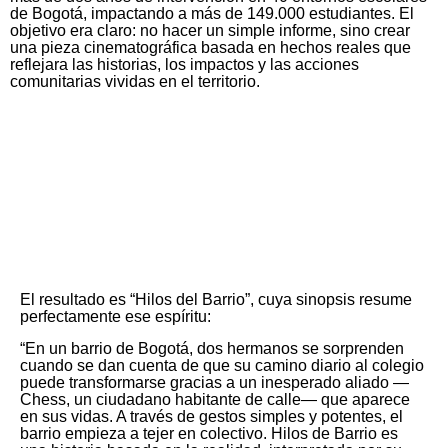
de Bogotá, impactando a más de 149.000 estudiantes. El
objetivo era claro: no hacer un simple informe, sino crear
una pieza cinematográfica basada en hechos reales que
reflejara las historias, los impactos y las acciones
comunitarias vividas en el territorio.
El resultado es “Hilos del Barrio”, cuya sinopsis resume
perfectamente ese espíritu:
“En un barrio de Bogotá, dos hermanos se sorprenden
cuando se dan cuenta de que su camino diario al colegio
puede transformarse gracias a un inesperado aliado —
Chess, un ciudadano habitante de calle— que aparece
en sus vidas. A través de gestos simples y potentes, el
barrio empieza a tejer en colectivo. Hilos de Barrio es