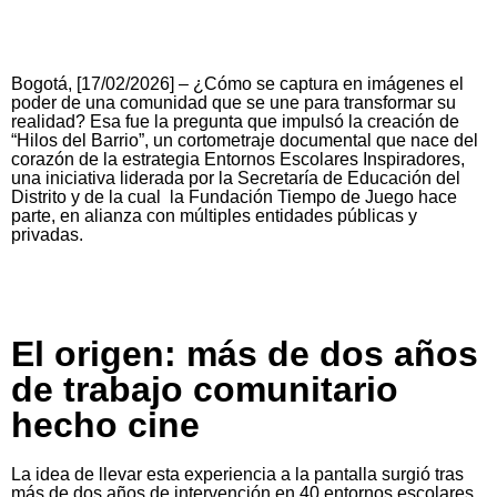
Bogotá, [17/02/2026] – ¿Cómo se captura en imágenes el
poder de una comunidad que se une para transformar su
realidad? Esa fue la pregunta que impulsó la creación de
“Hilos del Barrio”, un cortometraje documental que nace del
corazón de la estrategia Entornos Escolares Inspiradores,
una iniciativa liderada por la Secretaría de Educación del
Distrito y de la cual la Fundación Tiempo de Juego hace
parte, en alianza con múltiples entidades públicas y
privadas.
El origen: más de dos años
de trabajo comunitario
hecho cine
La idea de llevar esta experiencia a la pantalla surgió tras
más de dos años de intervención en 40 entornos escolares