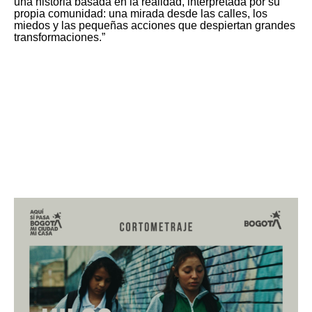
una historia basada en la realidad, interpretada por su
propia comunidad: una mirada desde las calles, los
miedos y las pequeñas acciones que despiertan grandes
transformaciones.”