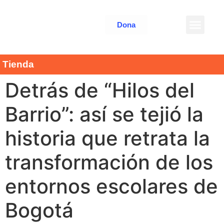
Dona
Tienda
Detrás de “Hilos del
Barrio”: así se tejió la
historia que retrata la
transformación de los
entornos escolares de
Bogotá