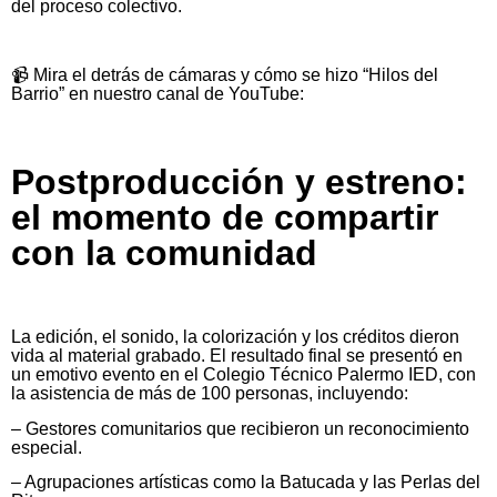
del proceso colectivo.
📹 Mira el detrás de cámaras y cómo se hizo “Hilos del
Barrio” en nuestro canal de YouTube:
Postproducción y estreno:
el momento de compartir
con la comunidad
La edición, el sonido, la colorización y los créditos dieron
vida al material grabado. El resultado final se presentó en
un emotivo evento en el Colegio Técnico Palermo IED, con
la asistencia de más de 100 personas, incluyendo:
– Gestores comunitarios que recibieron un reconocimiento
especial.
– Agrupaciones artísticas como la Batucada y las Perlas del