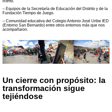
Ritmo.
– Equipos de la Secretaría de Educación del Distrito y de la
Fundación Tiempo de Juego.
– Comunidad educativa del Colegio Antonio José Uribe IED
(Entorno San Bernardo) entre otros entornos más que nos
acompañaron.
Un cierre con propósito: la
transformación sigue
tejiéndose