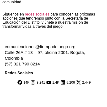
comunidad.
Síguenos en
redes sociales
para conocer las próximas
acciones que tendremos junto con la Secretaría de
Educación del Distrito y únete a nuestra misión de
transformar vidas a través del juego.
comunicaciones@tiempodejuego.org
Calle 26A # 13 – 97, oficina 2001. Bogotá,
Colombia
(57) 321 790 8214
Redes Sociales
14K
9.241
1.4K
5.208
2.449