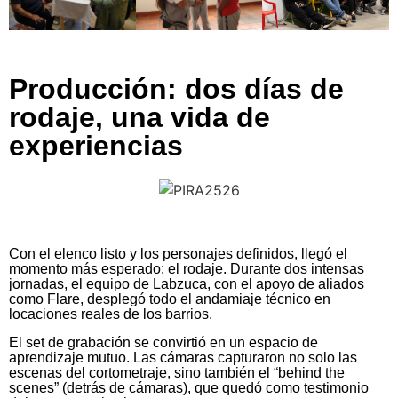
Producción: dos días de
rodaje, una vida de
experiencias
Con el elenco listo y los personajes definidos, llegó el
momento más esperado: el rodaje. Durante dos intensas
jornadas, el equipo de Labzuca, con el apoyo de aliados
como Flare, desplegó todo el andamiaje técnico en
locaciones reales de los barrios.
El set de grabación se convirtió en un espacio de
aprendizaje mutuo. Las cámaras capturaron no solo las
escenas del cortometraje, sino también el “behind the
scenes” (detrás de cámaras), que quedó como testimonio