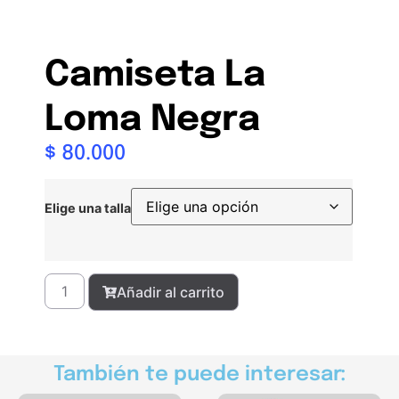
Camiseta La
Loma Negra
$
80.000
Elige una talla
Añadir al carrito
También te puede interesar: