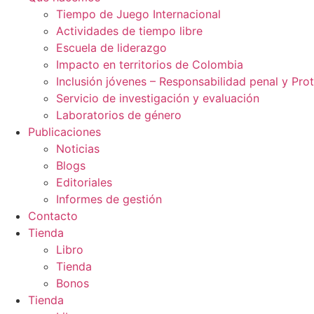
Tiempo de Juego Internacional
Actividades de tiempo libre
Escuela de liderazgo
Impacto en territorios de Colombia
Inclusión jóvenes – Responsabilidad penal y Pro
Servicio de investigación y evaluación
Laboratorios de género
Publicaciones
Noticias
Blogs
Editoriales
Informes de gestión
Contacto
Tienda
Libro
Tienda
Bonos
Tienda