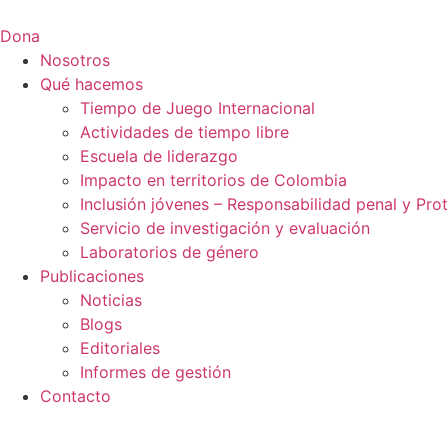
Saltar
al
Dona
contenido
Nosotros
Qué hacemos
Tiempo de Juego Internacional
Actividades de tiempo libre
Escuela de liderazgo
Impacto en territorios de Colombia
Inclusión jóvenes – Responsabilidad penal y Pro
Servicio de investigación y evaluación
Laboratorios de género
Publicaciones
Noticias
Blogs
Editoriales
Informes de gestión
Contacto