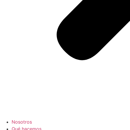
Nosotros
Qué hacemos