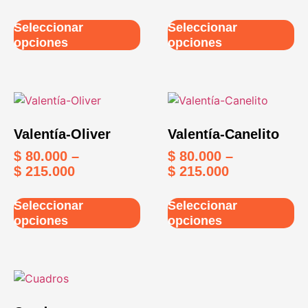
Seleccionar
Seleccionar
opciones
opciones
Valentía-Oliver
Valentía-Canelito
$
80.000
–
$
80.000
–
$
215.000
$
215.000
Seleccionar
Seleccionar
opciones
opciones