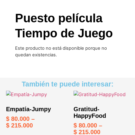
Puesto película
Tiempo de Juego
Este producto no está disponible porque no
quedan existencias.
También te puede interesar:
Empatía-Jumpy
Gratitud-
HappyFood
$
80.000
–
$
215.000
$
80.000
–
$
215.000