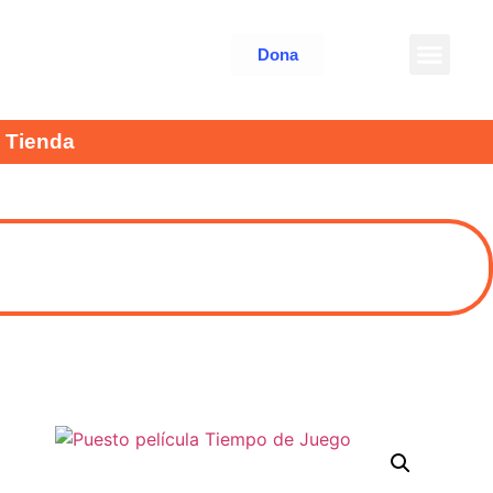
Dona
Tienda