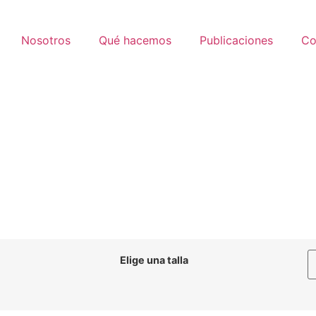
Nosotros
Qué hacemos
Publicaciones
Co
Elige una talla