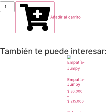
Añadir al carrito
También te puede interesar:
Empatía-
Jumpy
$
80.000
–
$
215.000