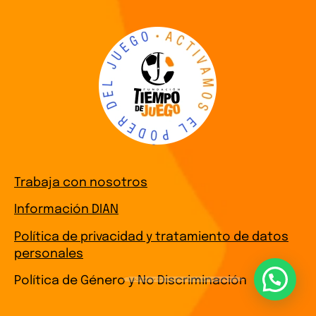
Trabaja con nosotros
Información DIAN
Política de privacidad y tratamiento de datos
personales
¿Necesitas Ayuda?
Política de Género y No Discriminación