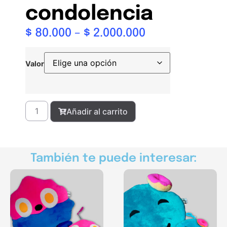
condolencia
$
80.000
–
$
2.000.000
Valor
Añadir al carrito
También te puede interesar: