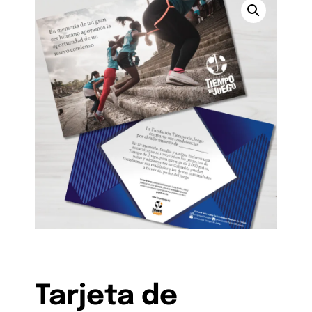
Tarjeta de