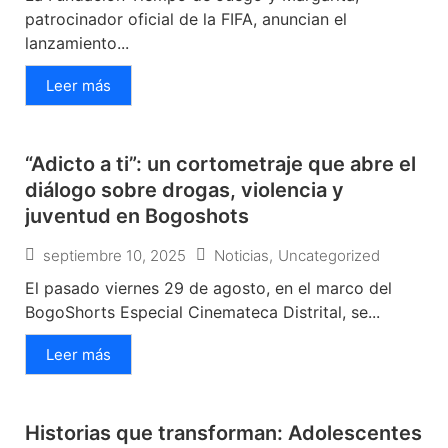
patrocinador oficial de la FIFA, anuncian el
lanzamiento...
Leer más
“Adicto a ti”: un cortometraje que abre el
diálogo sobre drogas, violencia y
juventud en Bogoshots
septiembre 10, 2025
Noticias
,
Uncategorized
El pasado viernes 29 de agosto, en el marco del
BogoShorts Especial Cinemateca Distrital, se...
Leer más
Historias que transforman: Adolescentes