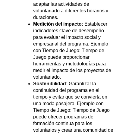
adaptar las actividades de
voluntariado a diferentes horarios y
duraciones.
Medición del impacto:
Establecer
indicadores clave de desempeño
para evaluar el impacto social y
empresarial del programa. Ejemplo
con Tiempo de Juego: Tiempo de
Juego puede proporcionar
herramientas y metodologías para
medir el impacto de los proyectos de
voluntariado.
Sostenibilidad:
Garantizar la
continuidad del programa en el
tiempo y evitar que se convierta en
una moda pasajera. Ejemplo con
Tiempo de Juego: Tiempo de Juego
puede ofrecer programas de
formación continua para los
voluntarios y crear una comunidad de