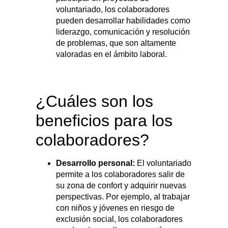
voluntariado, los colaboradores
pueden desarrollar habilidades como
liderazgo, comunicación y resolución
de problemas, que son altamente
valoradas en el ámbito laboral.
¿Cuáles son los
beneficios para los
colaboradores?
Desarrollo personal:
El voluntariado
permite a los colaboradores salir de
su zona de confort y adquirir nuevas
perspectivas. Por ejemplo, al trabajar
con niños y jóvenes en riesgo de
exclusión social, los colaboradores