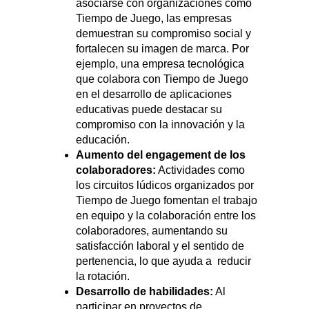
asociarse con organizaciones como
Tiempo de Juego, las empresas
demuestran su compromiso social y
fortalecen su imagen de marca. Por
ejemplo, una empresa tecnológica
que colabora con Tiempo de Juego
en el desarrollo de aplicaciones
educativas puede destacar su
compromiso con la innovación y la
educación.
Aumento del engagement de los
colaboradores:
Actividades como
los circuitos lúdicos organizados por
Tiempo de Juego fomentan el trabajo
en equipo y la colaboración entre los
colaboradores, aumentando su
satisfacción laboral y el sentido de
pertenencia, lo que ayuda a reducir
la rotación.
Desarrollo de habilidades:
Al
participar en proyectos de