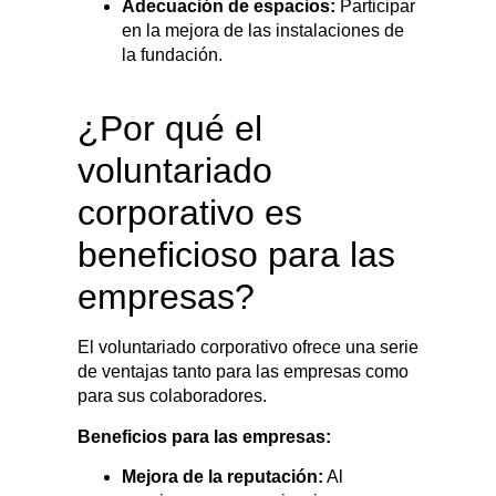
Adecuación de espacios:
Participar
en la mejora de las instalaciones de
la fundación.
¿Por qué el
voluntariado
corporativo es
beneficioso para las
empresas?
El voluntariado corporativo ofrece una serie
de ventajas tanto para las empresas como
para sus colaboradores.
Beneficios para las empresas:
Mejora de la reputación:
Al