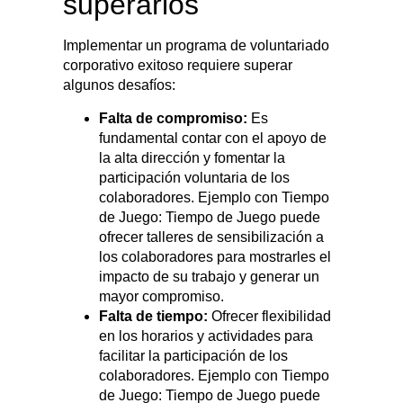
superarlos
Implementar un programa de voluntariado
corporativo exitoso requiere superar
algunos desafíos:
Falta de compromiso:
Es
fundamental contar con el apoyo de
la alta dirección y fomentar la
participación voluntaria de los
colaboradores. Ejemplo con Tiempo
de Juego: Tiempo de Juego puede
ofrecer talleres de sensibilización a
los colaboradores para mostrarles el
impacto de su trabajo y generar un
mayor compromiso.
Falta de tiempo:
Ofrecer flexibilidad
en los horarios y actividades para
facilitar la participación de los
colaboradores. Ejemplo con Tiempo
de Juego: Tiempo de Juego puede