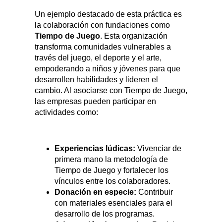
Un ejemplo destacado de esta práctica es
la colaboración con fundaciones como
Tiempo de Juego
. Esta organización
transforma comunidades vulnerables a
través del juego, el deporte y el arte,
empoderando a niños y jóvenes para que
desarrollen habilidades y lideren el
cambio. Al asociarse con Tiempo de Juego,
las empresas pueden participar en
actividades como:
Experiencias lúdicas:
Vivenciar de
primera mano la metodología de
Tiempo de Juego y fortalecer los
vínculos entre los colaboradores.
Donación en especie:
Contribuir
con materiales esenciales para el
desarrollo de los programas.