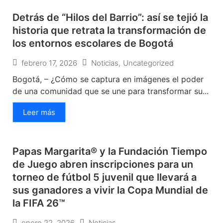
Detrás de “Hilos del Barrio”: así se tejió la
historia que retrata la transformación de
los entornos escolares de Bogotá
febrero 17, 2026
Noticias
,
Uncategorized
Bogotá, – ¿Cómo se captura en imágenes el poder
de una comunidad que se une para transformar su...
Leer más
Papas Margarita® y la Fundación Tiempo
de Juego abren inscripciones para un
torneo de fútbol 5 juvenil que llevará a
sus ganadores a vivir la Copa Mundial de
la FIFA 26™
enero 22, 2026
Noticias