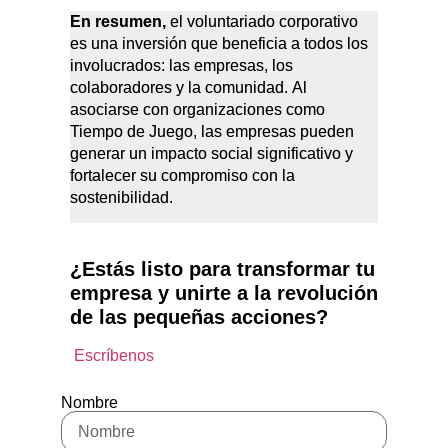
En resumen,
el voluntariado corporativo
es una inversión que beneficia a todos los
involucrados: las empresas, los
colaboradores y la comunidad. Al
asociarse con organizaciones como
Tiempo de Juego, las empresas pueden
generar un impacto social significativo y
fortalecer su compromiso con la
sostenibilidad.
¿Estás listo para transformar tu
empresa y unirte a la revolución
de las pequeñas acciones?
Escríbenos
Nombre