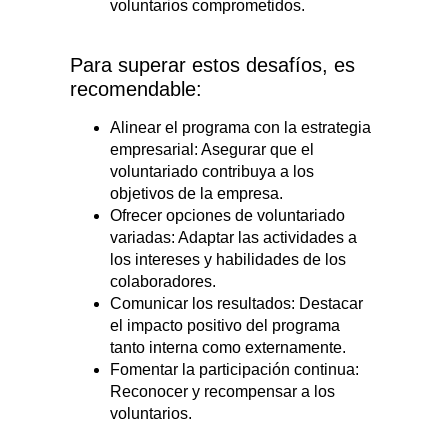
voluntarios comprometidos.
Para superar estos desafíos, es
recomendable:
Alinear el programa con la estrategia
empresarial: Asegurar que el
voluntariado contribuya a los
objetivos de la empresa.
Ofrecer opciones de voluntariado
variadas: Adaptar las actividades a
los intereses y habilidades de los
colaboradores.
Comunicar los resultados: Destacar
el impacto positivo del programa
tanto interna como externamente.
Fomentar la participación continua:
Reconocer y recompensar a los
voluntarios.