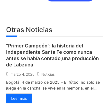
Otras Noticias
“Primer Campeón”: la historia del
Independiente Santa Fe como nunca
antes se había contado,una producción
de Labzuca
marzo 4, 2026
Noticias
Bogotá, 4 de marzo de 2025 – El fútbol no solo se
juega en la cancha: se vive en la memoria, en el...
Leer más