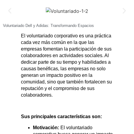
Voluntariado Dell y Adidas: Transformando Espacios
El voluntariado corporativo es una práctica
cada vez más común en la que las
empresas fomentan la participación de sus
colaboradores en actividades sociales. Al
dedicar parte de su tiempo y habilidades a
causas benéficas, las empresas no solo
generan un impacto positivo en la
comunidad, sino que también fortalecen su
reputación y el compromiso de sus
colaboradores.
Sus principales características son:
Motivación:
El voluntariado