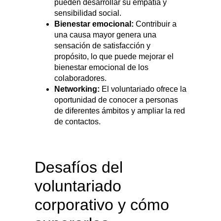
pueden desarrollar su empatía y
sensibilidad social.
Bienestar emocional:
Contribuir a
una causa mayor genera una
sensación de satisfacción y
propósito, lo que puede mejorar el
bienestar emocional de los
colaboradores.
Networking:
El voluntariado ofrece la
oportunidad de conocer a personas
de diferentes ámbitos y ampliar la red
de contactos.
Desafíos del
voluntariado
corporativo y cómo