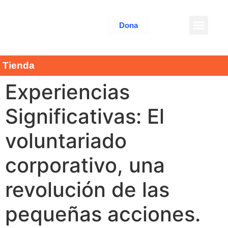
Dona
Tienda
Experiencias
Significativas: El
voluntariado
corporativo, una
revolución de las
pequeñas acciones.