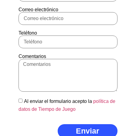
Correo electrónico
Teléfono
Comentarios
Al enviar el formulario acepto la
política de
datos de Tiempo de Juego
Enviar