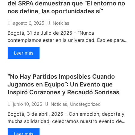
del SRPA demuestran que “El entorno no
nos define, las oportunidades sí”
agosto 6, 2025
Noticias
Bogotá, 31 de Julio de 2025 – “Nunca
contemplamos estar en la universidad. Eso es para...
Leer más
“No Hay Partidos Imposibles Cuando
Jugamos en Equipo”: Un Evento que
Inspiró Corazones y Recaudó Sonrisas
junio 10, 2025
Noticias
,
Uncategorized
Bogotá, 3 de abril, 2025 – Con emoción, deporte y
mucha solidaridad, celebramos nuestro evento de...
Leer más