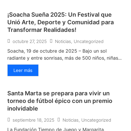
¡Soacha Sueña 2025: Un Festival que
Unió Arte, Deporte y Comunidad para
Transformar Realidades!
octubre 27, 2025
Noticias
,
Uncategorized
Soacha, 19 de octubre de 2025 – Bajo un sol
radiante y entre sonrisas, más de 500 niños, niñas...
Leer más
Santa Marta se prepara para vivir un
torneo de fútbol épico con un premio
inolvidable
septiembre 18, 2025
Noticias
,
Uncategorized
La Fundación Tiempo de Juego y Margarita,