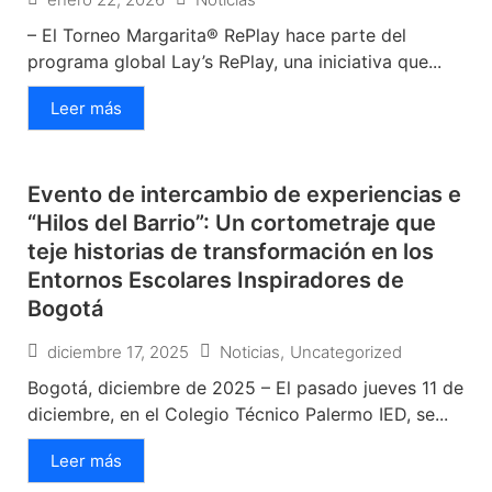
– El Torneo Margarita® RePlay hace parte del
programa global Lay’s RePlay, una iniciativa que...
Leer más
Evento de intercambio de experiencias e
“Hilos del Barrio”: Un cortometraje que
teje historias de transformación en los
Entornos Escolares Inspiradores de
Bogotá
diciembre 17, 2025
Noticias
,
Uncategorized
Bogotá, diciembre de 2025 – El pasado jueves 11 de
diciembre, en el Colegio Técnico Palermo IED, se...
Leer más