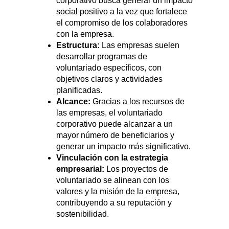
corporativo busca generar un impacto
social positivo a la vez que fortalece
el compromiso de los colaboradores
con la empresa.
Estructura:
Las empresas suelen
desarrollar programas de
voluntariado específicos, con
objetivos claros y actividades
planificadas.
Alcance:
Gracias a los recursos de
las empresas, el voluntariado
corporativo puede alcanzar a un
mayor número de beneficiarios y
generar un impacto más significativo.
Vinculación con la estrategia
empresarial:
Los proyectos de
voluntariado se alinean con los
valores y la misión de la empresa,
contribuyendo a su reputación y
sostenibilidad.